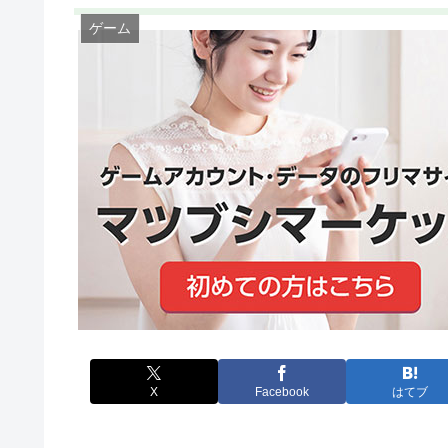
ゲーム
X
Facebook
はてブ