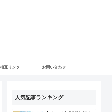
相互リンク
お問い合わせ
人気記事ランキング