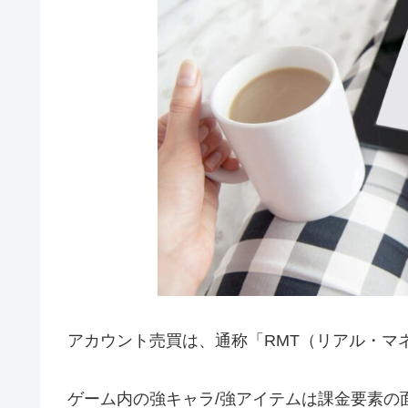
アカウント売買は、通称「RMT（リアル・マ
ゲーム内の強キャラ/強アイテムは課金要素の