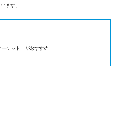
ています。
マーケット」がおすすめ