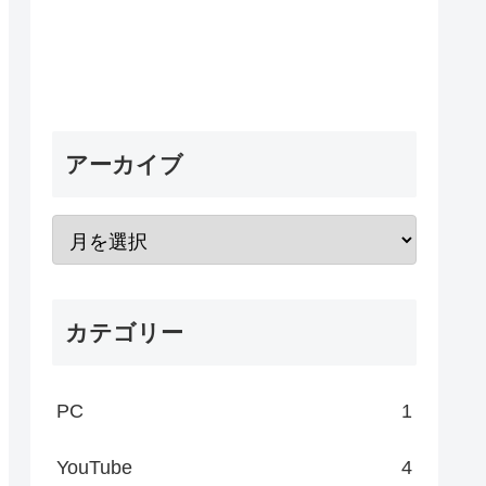
アーカイブ
カテゴリー
PC
1
YouTube
4