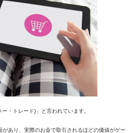
ネー・トレード)」と言われています。
面があり、実際のお金で取引されるほどの価値がゲー