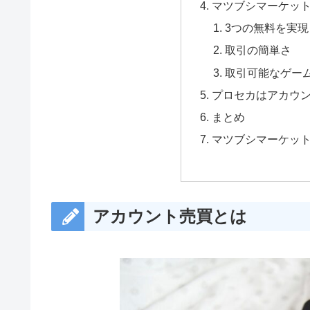
マツブシマーケッ
3つの無料を実現
取引の簡単さ
取引可能なゲー
プロセカはアカウ
まとめ
マツブシマーケッ
アカウント売買とは