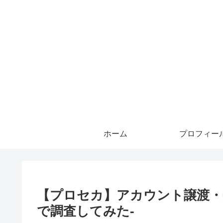
ホーム
プロフィー
【プロセカ】アカウント譲渡・
で調査してみた-