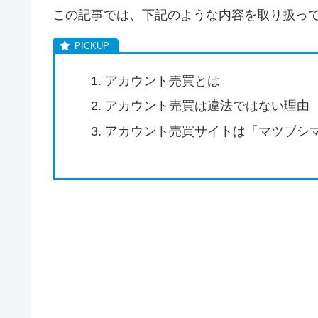
この記事では、下記のような内容を取り扱っ
アカウント売買とは
アカウント売買は違法ではない理由
アカウント売買サイトは「マツブシ