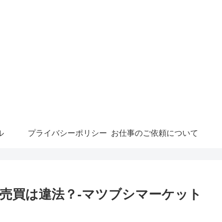
ル
プライバシーポリシー
お仕事のご依頼について
売買は違法？-マツブシマーケット