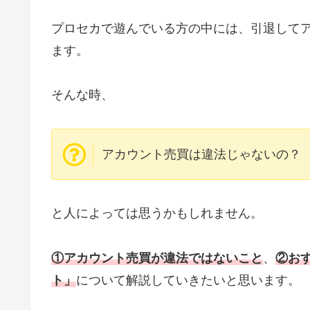
プロセカで遊んでいる方の中には、引退して
ます。
そんな時、
アカウント売買は違法じゃないの？
と人によっては思うかもしれません。
①アカウント売買が違法ではないこと
、
②お
ト」
について解説していきたいと思います。