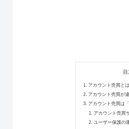
目
アカウント売買と
アカウント売買が
アカウント売買は
アカウント売買
ユーザー保護の