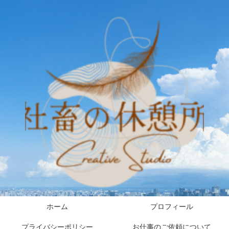
ホーム
プロフィール
プライバシーポリシー
お仕事のご依頼について