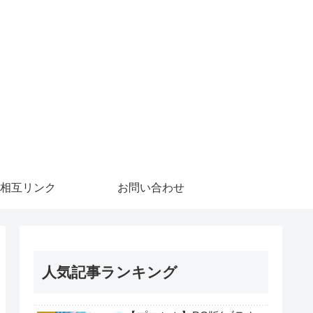
相互リンク
お問い合わせ
人気記事ランキング