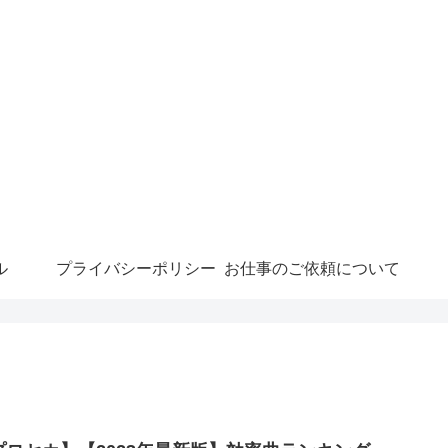
ル
プライバシーポリシー
お仕事のご依頼について