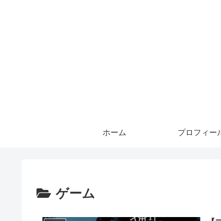
ホーム
プロフィー
ゲーム