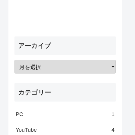
アーカイブ
カテゴリー
PC
1
YouTube
4