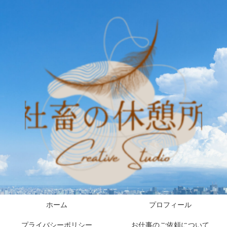
ホーム
プロフィール
プライバシーポリシー
お仕事のご依頼について